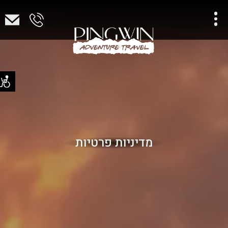
מדיניות פרטיות