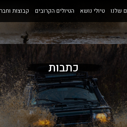
ם שלנו
טיולי נושא
הטיולים הקרובים
קבוצות וחבר
כתבות