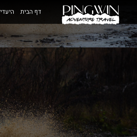
דף הבית
היעדי