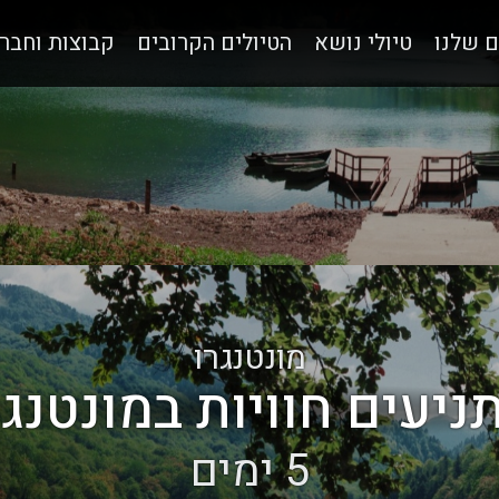
ם שלנו
טיולי נושא
הטיולים הקרובים
קבוצות וחבר
מונטנגרו
ניעים חוויות במונטנגר
5 ימים