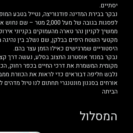
יסתיים.
נבקר בבירת המדינה פודגוריצה, נטייל בטבע המו
לפסגות בגובה של מעל 2,000
ממשיך לקניון נהר טארה מהעמוקים בקניוני אירופ
מקטעי השטח היפים בבלקן, שם נשלב בין נהיגה מ
היסטוריים שמרגישים כאילו הזמן עצר בהם.
מקומית המשמרת את דרכי החיים בכפר רחוק, הכנת 
נלבש חליפה דבוראים כדי לראות את הכוורת ממב
אורחים בסגנון מונטנגרי תחתום לנו טיול מדהים
הביתה
המסלול