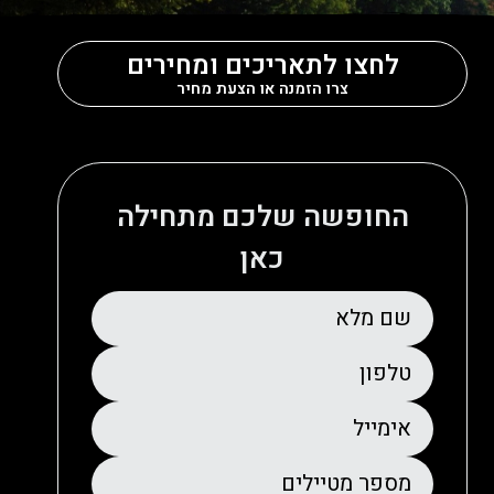
לחצו לתאריכים ומחירים
צרו הזמנה או הצעת מחיר
החופשה שלכם מתחילה
כאן
שם מלא
טלפון
אימייל
מספר מטיילים